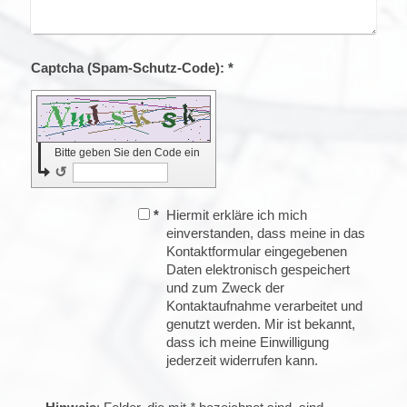
Captcha (Spam-Schutz-Code): *
Bitte geben Sie den Code ein
↺
*
Hiermit erkläre ich mich
einverstanden, dass meine in das
Kontaktformular eingegebenen
Daten elektronisch gespeichert
und zum Zweck der
Kontaktaufnahme verarbeitet und
genutzt werden. Mir ist bekannt,
dass ich meine Einwilligung
jederzeit widerrufen kann.