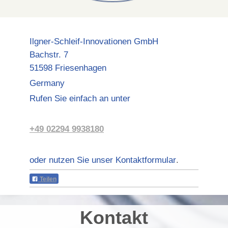
Ilgner-Schleif-Innovationen GmbH
Bachstr.
7
51598
Friesenhagen
Germany
Rufen Sie einfach an unter
+49 02294 9938180
oder nutzen Sie unser Kontaktformular
.
Teilen
Kontakt