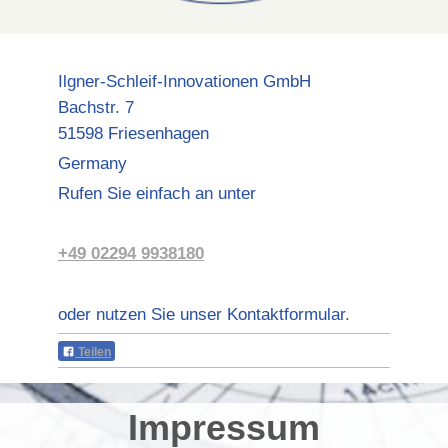
Ilgner-Schleif-Innovationen GmbH
Bachstr.
7
51598
Friesenhagen
Germany
Rufen Sie einfach an unter
+49 02294 9938180
oder nutzen Sie unser Kontaktformular
.
Teilen
Impressum