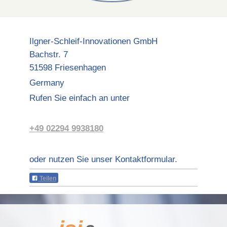
Ilgner-Schleif-Innovationen GmbH
Bachstr.
7
51598
Friesenhagen
Germany
Rufen Sie einfach an unter
+49 02294 9938180
oder nutzen Sie unser Kontaktformular
.
Teilen